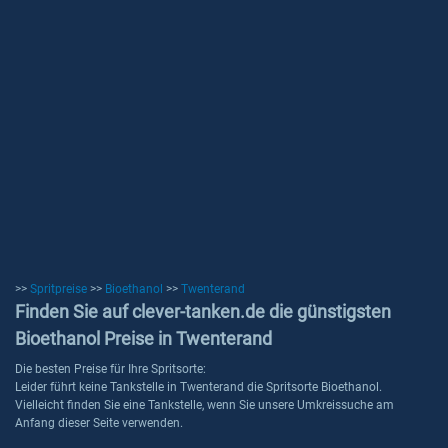
>>
Spritpreise
>>
Bioethanol
>>
Twenterand
Finden Sie auf clever-tanken.de die günstigsten
Bioethanol Preise in Twenterand
Die besten Preise für Ihre Spritsorte:
Leider führt keine Tankstelle in Twenterand die Spritsorte Bioethanol.
Vielleicht finden Sie eine Tankstelle, wenn Sie unsere Umkreissuche am
Anfang dieser Seite verwenden.