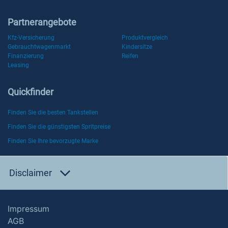
Partnerangebote
Kfz-Versicherung
Produktvergleich
Gebrauchtwagenmarkt
Kindersitze
Finanzierung
Reifen
Leasing
Quickfinder
Finden Sie die besten Tankstellen
Finden Sie die günstigsten Spritpreise
Finden Sie Ihre bevorzugte Marke
Disclaimer
Impressum
AGB