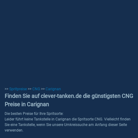
>>
Spritpreise
>>
CNG
>>
Carignan
Finden Sie auf clever-tanken.de die günstigsten CNG
Preise in Carignan
Die besten Preise für Ihre Spritsorte:
Leider führt keine Tankstelle in Carignan die Spritsorte CNG. Vielleicht finden
Sie eine Tankstelle, wenn Sie unsere Umkreissuche am Anfang dieser Seite
verwenden.