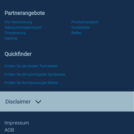
Partnerangebote
Kfz-Versicherung
Produktvergleich
Gebrauchtwagenmarkt
Kindersitze
Finanzierung
Reifen
Leasing
Quickfinder
Finden Sie die besten Tankstellen
Finden Sie die günstigsten Spritpreise
Finden Sie Ihre bevorzugte Marke
Disclaimer
Impressum
AGB