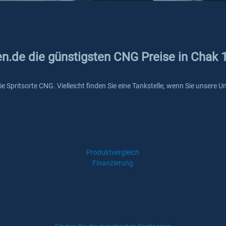
en.de die günstigsten CNG Preise in Chak 
die Spritsorte CNG. Vielleicht finden Sie eine Tankstelle, wenn Sie unsere
Produktvergleich
Finanzierung