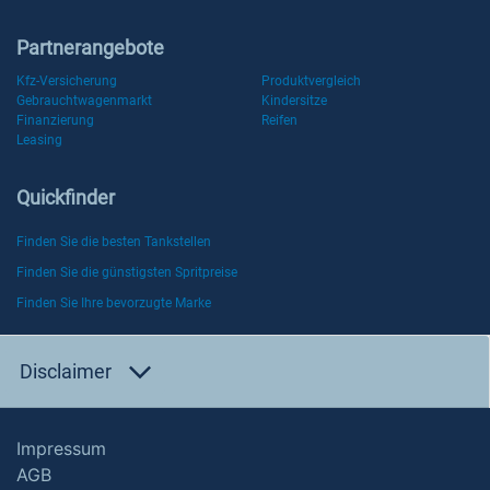
Partnerangebote
Kfz-Versicherung
Produktvergleich
Gebrauchtwagenmarkt
Kindersitze
Finanzierung
Reifen
Leasing
Quickfinder
Finden Sie die besten Tankstellen
Finden Sie die günstigsten Spritpreise
Finden Sie Ihre bevorzugte Marke
Disclaimer
Impressum
AGB