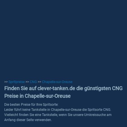
>>
Spritpreise
>>
CNG
>>
Chapelle-sur-Oreuse
Finden Sie auf clever-tanken.de die günstigsten CNG
Preise in Chapelle-sur-Oreuse
Die besten Preise für Ihre Spritsorte:
Leider führt keine Tankstelle in Chapelle-sur-Oreuse die Spritsorte CNG.
Vielleicht finden Sie eine Tankstelle, wenn Sie unsere Umkreissuche am
Anfang dieser Seite verwenden.