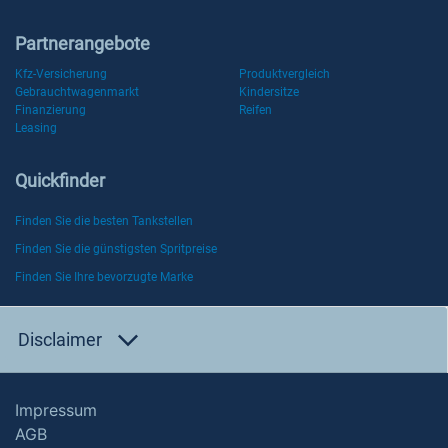
Partnerangebote
Kfz-Versicherung
Produktvergleich
Gebrauchtwagenmarkt
Kindersitze
Finanzierung
Reifen
Leasing
Quickfinder
Finden Sie die besten Tankstellen
Finden Sie die günstigsten Spritpreise
Finden Sie Ihre bevorzugte Marke
Disclaimer
Impressum
AGB