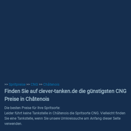
>>
Spritpreise
>>
CNG
>>
Châtenois
Finden Sie auf clever-tanken.de die günstigsten CNG
Preise in Châtenois
Die besten Preise für Ihre Spritsorte:
Leider führt keine Tankstelle in Châtenois die Spritsorte CNG. Vielleicht finden
Sie eine Tankstelle, wenn Sie unsere Umkreissuche am Anfang dieser Seite
verwenden.