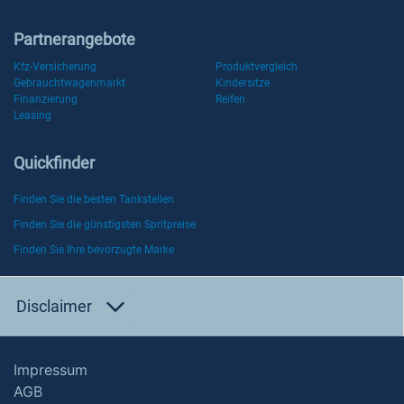
Partnerangebote
Kfz-Versicherung
Produktvergleich
Gebrauchtwagenmarkt
Kindersitze
Finanzierung
Reifen
Leasing
Quickfinder
Finden Sie die besten Tankstellen
Finden Sie die günstigsten Spritpreise
Finden Sie Ihre bevorzugte Marke
Disclaimer
Impressum
AGB