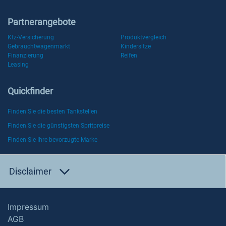
Partnerangebote
Kfz-Versicherung
Produktvergleich
Gebrauchtwagenmarkt
Kindersitze
Finanzierung
Reifen
Leasing
Quickfinder
Finden Sie die besten Tankstellen
Finden Sie die günstigsten Spritpreise
Finden Sie Ihre bevorzugte Marke
Disclaimer
Impressum
AGB