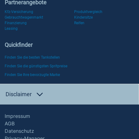
Partnerangebote
Kfz-Versicherung
Produktvergleich
Gebrauchtwagenmarkt
Kindersitze
Finanzierung
Reifen
Leasing
Quickfinder
Finden Sie die besten Tankstellen
Finden Sie die günstigsten Spritpreise
Finden Sie Ihre bevorzugte Marke
Disclaimer
Impressum
AGB
Datenschutz
Privacy-Manager