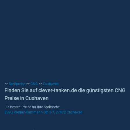
>>
Spritpreise
>>
CNG
>>
Cuxhaven
Finden Sie auf clever-tanken.de die günstigsten CNG
Preise in Cuxhaven
Die besten Preise für Ihre Spritsorte:
ESSO, Werner-Kammann-Str. 3-7, 27472 Cuxhaven