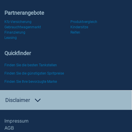
Partnerangebote
Kfz-Versicherung
Produktvergleich
Gebrauchtwagenmarkt
Kindersitze
Finanzierung
Reifen
Leasing
Quickfinder
Finden Sie die besten Tankstellen
Finden Sie die günstigsten Spritpreise
Finden Sie Ihre bevorzugte Marke
Disclaimer
Impressum
AGB