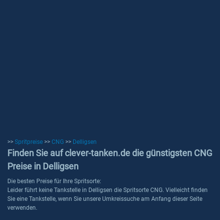
>>
Spritpreise
>>
CNG
>>
Delligsen
Finden Sie auf clever-tanken.de die günstigsten CNG
Preise in Delligsen
Die besten Preise für Ihre Spritsorte:
Leider führt keine Tankstelle in Delligsen die Spritsorte CNG. Vielleicht finden
Sie eine Tankstelle, wenn Sie unsere Umkreissuche am Anfang dieser Seite
verwenden.