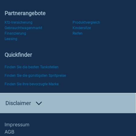
Partnerangebote
Kfz-Versicherung
Produktvergleich
Gebrauchtwagenmarkt
Kindersitze
Finanzierung
Reifen
Leasing
Quickfinder
Finden Sie die besten Tankstellen
Finden Sie die günstigsten Spritpreise
Finden Sie Ihre bevorzugte Marke
Disclaimer
Impressum
AGB