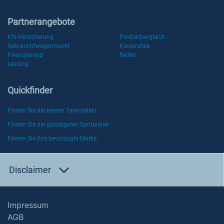
Partnerangebote
Kfz-Versicherung
Produktvergleich
Gebrauchtwagenmarkt
Kindersitze
Finanzierung
Reifen
Leasing
Quickfinder
Finden Sie die besten Tankstellen
Finden Sie die günstigsten Spritpreise
Finden Sie Ihre bevorzugte Marke
Disclaimer
Impressum
AGB