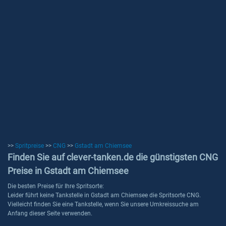
>>
Spritpreise
>>
CNG
>>
Gstadt am Chiemsee
Finden Sie auf clever-tanken.de die günstigsten CNG
Preise in Gstadt am Chiemsee
Die besten Preise für Ihre Spritsorte:
Leider führt keine Tankstelle in Gstadt am Chiemsee die Spritsorte CNG.
Vielleicht finden Sie eine Tankstelle, wenn Sie unsere Umkreissuche am
Anfang dieser Seite verwenden.