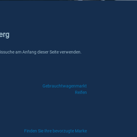
erg
kreissuche am Anfang dieser Seite verwenden.
Gebrauchtwagenmarkt
Reifen
Finden Sie Ihre bevorzugte Marke