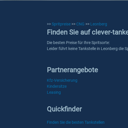
>>
Spritpreise
>>
CNG
>>
Leonberg
Finden Sie auf clever-tank
Die besten Preise für Ihre Spritsorte:
Leider führt keine Tankstelle in Leonberg die 
Partnerangebote
Kfz-Versicherung
Kindersitze
Leasing
Quickfinder
Finden Sie die besten Tankstellen