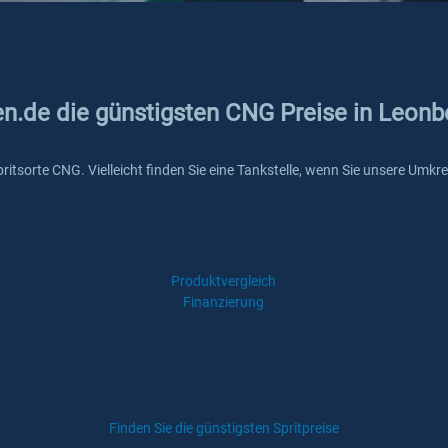
en.de die günstigsten CNG Preise in Leonb
Spritsorte CNG. Vielleicht finden Sie eine Tankstelle, wenn Sie unsere Um
Produktvergleich
Finanzierung
Finden Sie die günstigsten Spritpreise