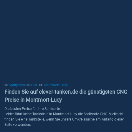
>>
Spritpreise
>>
CNG
>>
Montmort-Lucy
Finden Sie auf clever-tanken.de die günstigsten CNG
Preise in Montmort-Lucy
Die besten Preise für Ihre Spritsorte:
Leider führt keine Tankstelle in Montmort-Lucy die Spritsorte CNG. Vielleicht
finden Sie eine Tankstelle, wenn Sie unsere Umkreissuche am Anfang dieser
Seite verwenden.