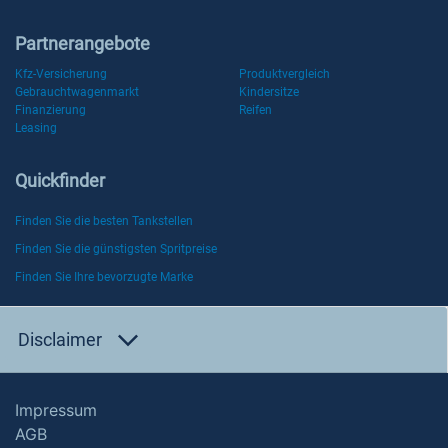
Partnerangebote
Kfz-Versicherung
Produktvergleich
Gebrauchtwagenmarkt
Kindersitze
Finanzierung
Reifen
Leasing
Quickfinder
Finden Sie die besten Tankstellen
Finden Sie die günstigsten Spritpreise
Finden Sie Ihre bevorzugte Marke
Disclaimer
Impressum
AGB