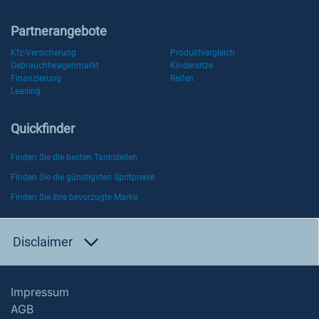
Partnerangebote
Kfz-Versicherung
Produktvergleich
Gebrauchtwagenmarkt
Kindersitze
Finanzierung
Reifen
Leasing
Quickfinder
Finden Sie die besten Tankstellen
Finden Sie die günstigsten Spritpreise
Finden Sie Ihre bevorzugte Marke
Disclaimer
Impressum
AGB