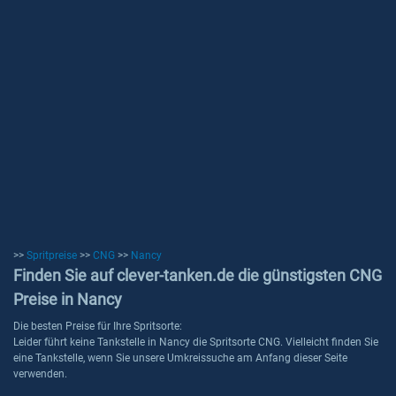
>>
Spritpreise
>>
CNG
>>
Nancy
Finden Sie auf clever-tanken.de die günstigsten CNG
Preise in Nancy
Die besten Preise für Ihre Spritsorte:
Leider führt keine Tankstelle in Nancy die Spritsorte CNG. Vielleicht finden Sie
eine Tankstelle, wenn Sie unsere Umkreissuche am Anfang dieser Seite
verwenden.