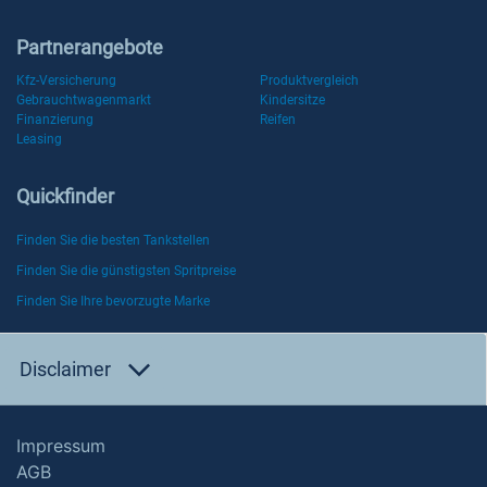
Partnerangebote
Kfz-Versicherung
Produktvergleich
Gebrauchtwagenmarkt
Kindersitze
Finanzierung
Reifen
Leasing
Quickfinder
Finden Sie die besten Tankstellen
Finden Sie die günstigsten Spritpreise
Finden Sie Ihre bevorzugte Marke
Disclaimer
Impressum
AGB