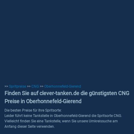
>>
Spritpreise
>>
CNG
>>
Oberhonnefeld-Gierend
Finden Sie auf clever-tanken.de die günstigsten CNG
Preise in Oberhonnefeld-Gierend
Die besten Preise für Ihre Spritsorte:
Leider führt keine Tankstelle in Oberhonnefeld-Gierend die Spritsorte CNG.
Vielleicht finden Sie eine Tankstelle, wenn Sie unsere Umkreissuche am
Anfang dieser Seite verwenden.