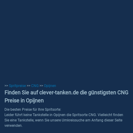
>>
Spritpreise
>>
CNG
>>
Opijnen
Finden Sie auf clever-tanken.de die günstigsten CNG
Preise in Opijnen
Die besten Preise für Ihre Spritsorte:
Leider führt keine Tankstelle in Opijnen die Spritsorte CNG. Vielleicht finden
Sie eine Tankstelle, wenn Sie unsere Umkreissuche am Anfang dieser Seite
verwenden.