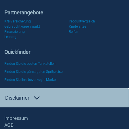
Partnerangebote
Kfz-Versicherung
Produktvergleich
Gebrauchtwagenmarkt
Kindersitze
Finanzierung
Reifen
Leasing
Quickfinder
Finden Sie die besten Tankstellen
Finden Sie die günstigsten Spritpreise
Finden Sie Ihre bevorzugte Marke
Disclaimer
Impressum
AGB