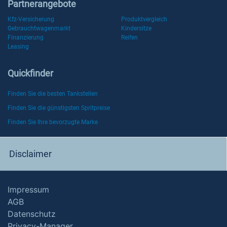
Partnerangebote
Kfz-Versicherung
Produktvergleich
Gebrauchtwagenmarkt
Kindersitze
Finanzierung
Reifen
Leasing
Quickfinder
Finden Sie die besten Tankstellen
Finden Sie die günstigsten Spritpreise
Finden Sie Ihre bevorzugte Marke
Disclaimer
Impressum
AGB
Datenschutz
Privacy-Manager