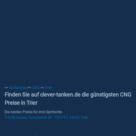
>>
Spritpreise
>>
CNG
>>
Trier
Finden Sie auf clever-tanken.de die günstigsten CNG
Preise in Trier
Die besten Preise für Ihre Spritsorte:
TotalEnergies, Zurmaiener Str. 155-157, 54292 Trier