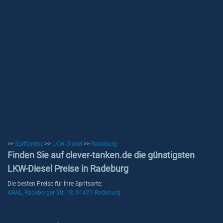
>>
Spritpreise
>>
LKW-Diesel
>>
Radeburg
Finden Sie auf clever-tanken.de die günstigsten
LKW-Diesel Preise in Radeburg
Die besten Preise für Ihre Spritsorte:
ARAL, Radeberger Str. 18, 01471 Radeburg