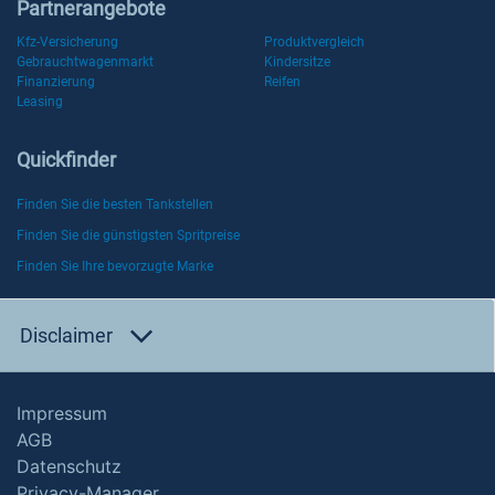
Partnerangebote
Kfz-Versicherung
Produktvergleich
Gebrauchtwagenmarkt
Kindersitze
Finanzierung
Reifen
Leasing
Quickfinder
Finden Sie die besten Tankstellen
Finden Sie die günstigsten Spritpreise
Finden Sie Ihre bevorzugte Marke
Disclaimer
Impressum
AGB
Datenschutz
Privacy-Manager