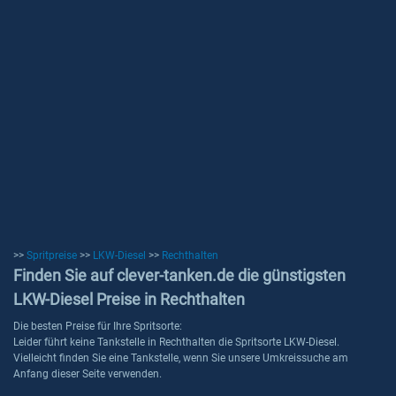
>>
Spritpreise
>>
LKW-Diesel
>>
Rechthalten
Finden Sie auf clever-tanken.de die günstigsten
LKW-Diesel Preise in Rechthalten
Die besten Preise für Ihre Spritsorte:
Leider führt keine Tankstelle in Rechthalten die Spritsorte LKW-Diesel.
Vielleicht finden Sie eine Tankstelle, wenn Sie unsere Umkreissuche am
Anfang dieser Seite verwenden.