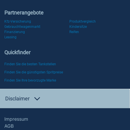
Partnerangebote
Kfz-Versicherung
Produktvergleich
Gebrauchtwagenmarkt
Kindersitze
Finanzierung
Reifen
Leasing
Quickfinder
Finden Sie die besten Tankstellen
Finden Sie die günstigsten Spritpreise
Finden Sie Ihre bevorzugte Marke
Disclaimer
Impressum
AGB