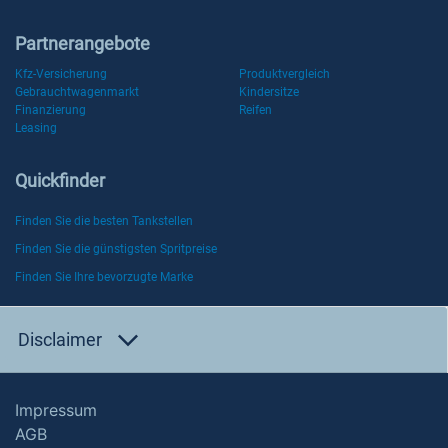
Partnerangebote
Kfz-Versicherung
Produktvergleich
Gebrauchtwagenmarkt
Kindersitze
Finanzierung
Reifen
Leasing
Quickfinder
Finden Sie die besten Tankstellen
Finden Sie die günstigsten Spritpreise
Finden Sie Ihre bevorzugte Marke
Disclaimer
Impressum
AGB