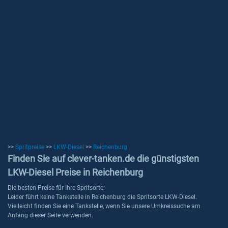
>>
Spritpreise
>>
LKW-Diesel
>>
Reichenburg
Finden Sie auf clever-tanken.de die günstigsten
LKW-Diesel Preise in Reichenburg
Die besten Preise für Ihre Spritsorte:
Leider führt keine Tankstelle in Reichenburg die Spritsorte LKW-Diesel.
Vielleicht finden Sie eine Tankstelle, wenn Sie unsere Umkreissuche am
Anfang dieser Seite verwenden.