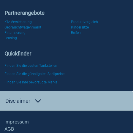
Partnerangebote
Kfz-Versicherung
Produktvergleich
Gebrauchtwagenmarkt
Kindersitze
Finanzierung
Reifen
Leasing
Quickfinder
Finden Sie die besten Tankstellen
Finden Sie die günstigsten Spritpreise
Finden Sie Ihre bevorzugte Marke
Disclaimer
Impressum
AGB