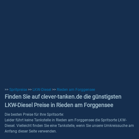
>>
Spritpreise
>>
LKW-Diesel
>>
Rieden am Forggensee
Finden Sie auf clever-tanken.de die günstigsten
LKW-Diesel Preise in Rieden am Forggensee
Die besten Preise für Ihre Spritsorte:
Leider führt keine Tankstelle in Rieden am Forggensee die Spritsorte LKW-
Diesel. Vielleicht finden Sie eine Tankstelle, wenn Sie unsere Umkreissuche am
Anfang dieser Seite verwenden.