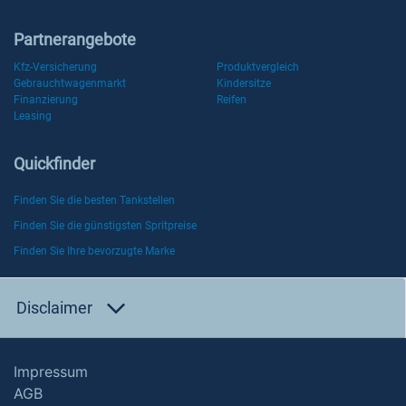
Partnerangebote
Kfz-Versicherung
Produktvergleich
Gebrauchtwagenmarkt
Kindersitze
Finanzierung
Reifen
Leasing
Quickfinder
Finden Sie die besten Tankstellen
Finden Sie die günstigsten Spritpreise
Finden Sie Ihre bevorzugte Marke
Disclaimer
Impressum
AGB