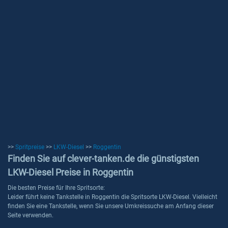
>>
Spritpreise
>>
LKW-Diesel
>>
Roggentin
Finden Sie auf clever-tanken.de die günstigsten
LKW-Diesel Preise in Roggentin
Die besten Preise für Ihre Spritsorte:
Leider führt keine Tankstelle in Roggentin die Spritsorte LKW-Diesel. Vielleicht
finden Sie eine Tankstelle, wenn Sie unsere Umkreissuche am Anfang dieser
Seite verwenden.