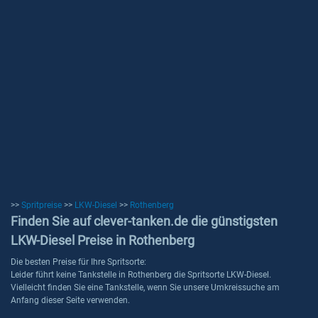
>>
Spritpreise
>>
LKW-Diesel
>>
Rothenberg
Finden Sie auf clever-tanken.de die günstigsten
LKW-Diesel Preise in Rothenberg
Die besten Preise für Ihre Spritsorte:
Leider führt keine Tankstelle in Rothenberg die Spritsorte LKW-Diesel.
Vielleicht finden Sie eine Tankstelle, wenn Sie unsere Umkreissuche am
Anfang dieser Seite verwenden.