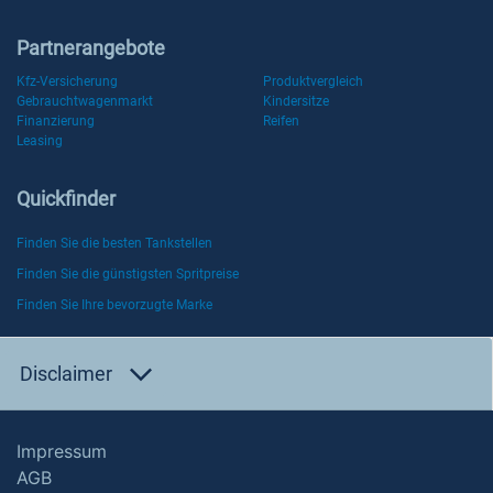
Partnerangebote
Kfz-Versicherung
Produktvergleich
Gebrauchtwagenmarkt
Kindersitze
Finanzierung
Reifen
Leasing
Quickfinder
Finden Sie die besten Tankstellen
Finden Sie die günstigsten Spritpreise
Finden Sie Ihre bevorzugte Marke
Disclaimer
Impressum
AGB