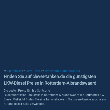
>>
Spritpreise
>>
LKW-Diesel
>>
Rotterdam-Albrandswaard
Finden Sie auf clever-tanken.de die günstigsten
LKW-Diesel Preise in Rotterdam-Albrandswaard
Die besten Preise für Ihre Spritsorte:
Leider führt keine Tankstelle in Rotterdam-Albrandswaard die Spritsorte LKW-
Diesel. Vielleicht finden Sie eine Tankstelle, wenn Sie unsere Umkreissuche am
Anfang dieser Seite verwenden.