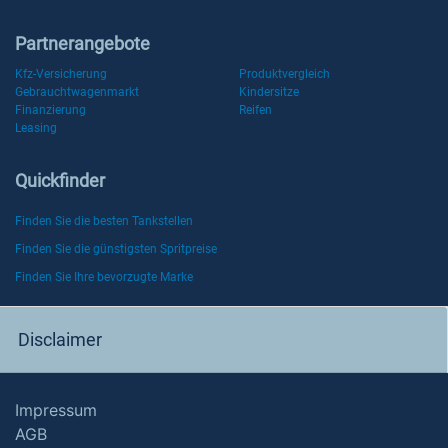
Partnerangebote
Kfz-Versicherung
Produktvergleich
Gebrauchtwagenmarkt
Kindersitze
Finanzierung
Reifen
Leasing
Quickfinder
Finden Sie die besten Tankstellen
Finden Sie die günstigsten Spritpreise
Finden Sie Ihre bevorzugte Marke
Disclaimer
Impressum
AGB