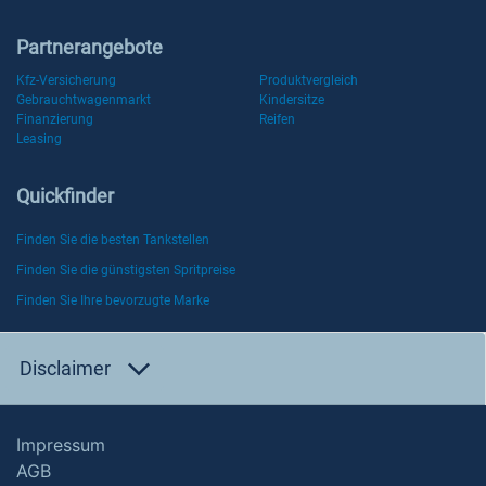
Partnerangebote
Kfz-Versicherung
Produktvergleich
Gebrauchtwagenmarkt
Kindersitze
Finanzierung
Reifen
Leasing
Quickfinder
Finden Sie die besten Tankstellen
Finden Sie die günstigsten Spritpreise
Finden Sie Ihre bevorzugte Marke
Disclaimer
Impressum
AGB