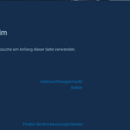
eim
kreissuche am Anfang dieser Seite verwenden.
Gebrauchtwagenmarkt
Reifen
Finden Sie Ihre bevorzugte Marke