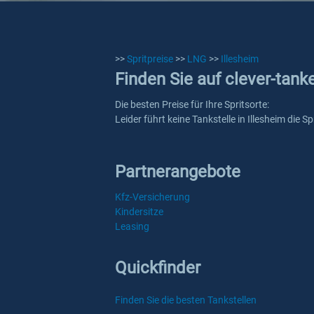
>>
Spritpreise
>>
LNG
>>
Illesheim
Finden Sie auf clever-tank
Die besten Preise für Ihre Spritsorte:
Leider führt keine Tankstelle in Illesheim die
Partnerangebote
Kfz-Versicherung
Kindersitze
Leasing
Quickfinder
Finden Sie die besten Tankstellen