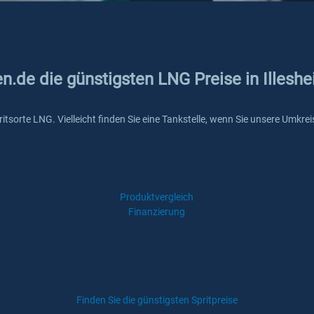
en.de die günstigsten LNG Preise in Illesh
 Spritsorte LNG. Vielleicht finden Sie eine Tankstelle, wenn Sie unsere Um
Produktvergleich
Finanzierung
Finden Sie die günstigsten Spritpreise