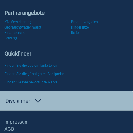
Partnerangebote
Kfz-Versicherung
Produktvergleich
Gebrauchtwagenmarkt
Kindersitze
Finanzierung
Reifen
Leasing
Quickfinder
Finden Sie die besten Tankstellen
Finden Sie die günstigsten Spritpreise
Finden Sie Ihre bevorzugte Marke
Disclaimer
Impressum
AGB