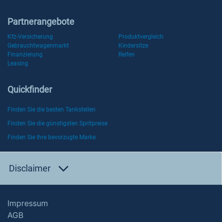
Partnerangebote
Kfz-Versicherung
Produktvergleich
Gebrauchtwagenmarkt
Kindersitze
Finanzierung
Reifen
Leasing
Quickfinder
Finden Sie die besten Tankstellen
Finden Sie die günstigsten Spritpreise
Finden Sie Ihre bevorzugte Marke
Disclaimer
Impressum
AGB