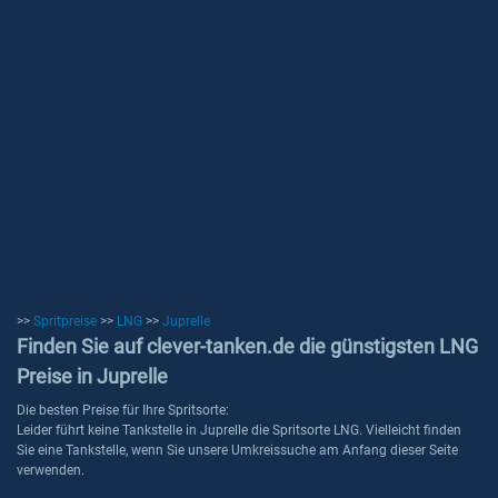
>>
Spritpreise
>>
LNG
>>
Juprelle
Finden Sie auf clever-tanken.de die günstigsten LNG
Preise in Juprelle
Die besten Preise für Ihre Spritsorte:
Leider führt keine Tankstelle in Juprelle die Spritsorte LNG. Vielleicht finden
Sie eine Tankstelle, wenn Sie unsere Umkreissuche am Anfang dieser Seite
verwenden.