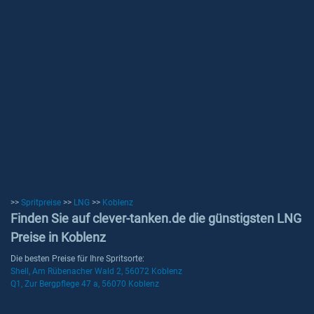
>>
Spritpreise
>>
LNG
>>
Koblenz
Finden Sie auf clever-tanken.de die günstigsten LNG
Preise in Koblenz
Die besten Preise für Ihre Spritsorte:
Shell, Am Rübenacher Wald 2, 56072 Koblenz
Q1, Zur Bergpflege 47 a, 56070 Koblenz