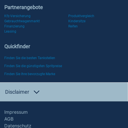
Partnerangebote
Kfz-Versicherung
Produktvergleich
Gebrauchtwagenmarkt
Kindersitze
Finanzierung
Reifen
Leasing
Quickfinder
Finden Sie die besten Tankstellen
Finden Sie die günstigsten Spritpreise
Finden Sie Ihre bevorzugte Marke
Disclaimer
Impressum
AGB
Datenschutz