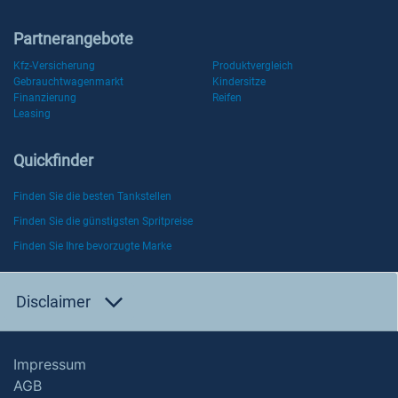
Partnerangebote
Kfz-Versicherung
Produktvergleich
Gebrauchtwagenmarkt
Kindersitze
Finanzierung
Reifen
Leasing
Quickfinder
Finden Sie die besten Tankstellen
Finden Sie die günstigsten Spritpreise
Finden Sie Ihre bevorzugte Marke
Disclaimer
Impressum
AGB