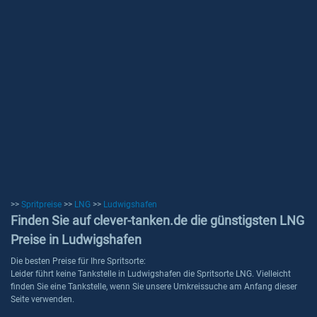
>>
Spritpreise
>>
LNG
>>
Ludwigshafen
Finden Sie auf clever-tanken.de die günstigsten LNG
Preise in Ludwigshafen
Die besten Preise für Ihre Spritsorte:
Leider führt keine Tankstelle in Ludwigshafen die Spritsorte LNG. Vielleicht
finden Sie eine Tankstelle, wenn Sie unsere Umkreissuche am Anfang dieser
Seite verwenden.