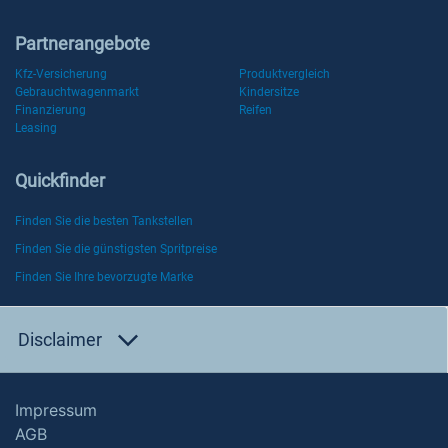
Partnerangebote
Kfz-Versicherung
Produktvergleich
Gebrauchtwagenmarkt
Kindersitze
Finanzierung
Reifen
Leasing
Quickfinder
Finden Sie die besten Tankstellen
Finden Sie die günstigsten Spritpreise
Finden Sie Ihre bevorzugte Marke
Disclaimer
Impressum
AGB