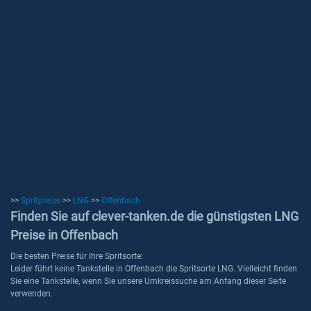
>>
Spritpreise
>>
LNG
>>
Offenbach
Finden Sie auf clever-tanken.de die günstigsten LNG
Preise in Offenbach
Die besten Preise für Ihre Spritsorte:
Leider führt keine Tankstelle in Offenbach die Spritsorte LNG. Vielleicht finden
Sie eine Tankstelle, wenn Sie unsere Umkreissuche am Anfang dieser Seite
verwenden.