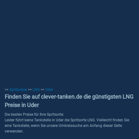
>>
Spritpreise
>>
LNG
>>
Uder
Finden Sie auf clever-tanken.de die günstigsten LNG
Preise in Uder
Die besten Preise für Ihre Spritsorte:
Leider führt keine Tankstelle in Uder die Spritsorte LNG. Vielleicht finden Sie
eine Tankstelle, wenn Sie unsere Umkreissuche am Anfang dieser Seite
verwenden.