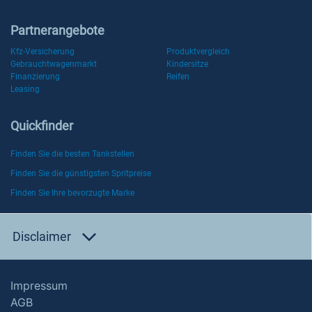
Partnerangebote
Kfz-Versicherung
Produktvergleich
Gebrauchtwagenmarkt
Kindersitze
Finanzierung
Reifen
Leasing
Quickfinder
Finden Sie die besten Tankstellen
Finden Sie die günstigsten Spritpreise
Finden Sie Ihre bevorzugte Marke
Disclaimer
Impressum
AGB