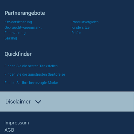
Partnerangebote
Kfz-Versicherung
Produktvergleich
Gebrauchtwagenmarkt
Kindersitze
Finanzierung
Reifen
Leasing
Quickfinder
Finden Sie die besten Tankstellen
Finden Sie die günstigsten Spritpreise
Finden Sie Ihre bevorzugte Marke
Disclaimer
Impressum
AGB