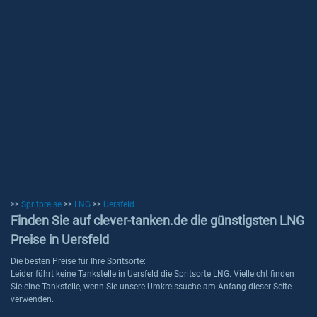
>>
Spritpreise
>>
LNG
>>
Uersfeld
Finden Sie auf clever-tanken.de die günstigsten LNG
Preise in Uersfeld
Die besten Preise für Ihre Spritsorte:
Leider führt keine Tankstelle in Uersfeld die Spritsorte LNG. Vielleicht finden
Sie eine Tankstelle, wenn Sie unsere Umkreissuche am Anfang dieser Seite
verwenden.