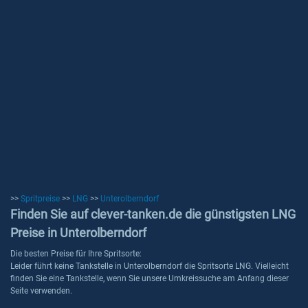
>>
Spritpreise
>>
LNG
>>
Unterolberndorf
Finden Sie auf clever-tanken.de die günstigsten LNG
Preise in Unterolberndorf
Die besten Preise für Ihre Spritsorte:
Leider führt keine Tankstelle in Unterolberndorf die Spritsorte LNG. Vielleicht
finden Sie eine Tankstelle, wenn Sie unsere Umkreissuche am Anfang dieser
Seite verwenden.