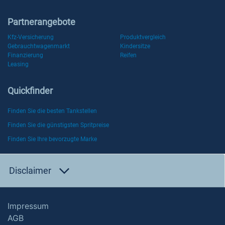
Partnerangebote
Kfz-Versicherung
Produktvergleich
Gebrauchtwagenmarkt
Kindersitze
Finanzierung
Reifen
Leasing
Quickfinder
Finden Sie die besten Tankstellen
Finden Sie die günstigsten Spritpreise
Finden Sie Ihre bevorzugte Marke
Disclaimer
Impressum
AGB