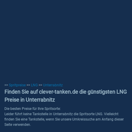
>>
Spritpreise
>>
LNG
>>
Unterrabnitz
Finden Sie auf clever-tanken.de die günstigsten LNG
Preise in Unterrabnitz
Die besten Preise für Ihre Spritsorte:
Leider führt keine Tankstelle in Unterrabnitz die Spritsorte LNG. Vielleicht
finden Sie eine Tankstelle, wenn Sie unsere Umkreissuche am Anfang dieser
Seite verwenden.