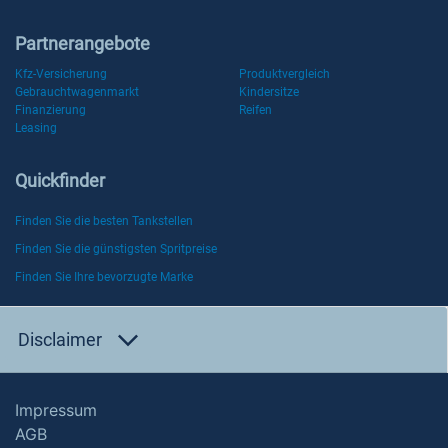
Partnerangebote
Kfz-Versicherung
Produktvergleich
Gebrauchtwagenmarkt
Kindersitze
Finanzierung
Reifen
Leasing
Quickfinder
Finden Sie die besten Tankstellen
Finden Sie die günstigsten Spritpreise
Finden Sie Ihre bevorzugte Marke
Disclaimer
Impressum
AGB