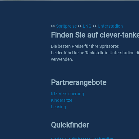
>>
Spritpreise
>>
LNG
>>
Unterstadion
Finden Sie auf clever-tank
Die besten Preise für Ihre Spritsorte:
Leider führt keine Tankstelle in Unterstadion 
verwenden.
Partnerangebote
Kfz-Versicherung
Kindersitze
Leasing
Quickfinder