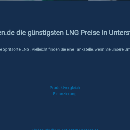
en.de die günstigsten LNG Preise in Unter
die Spritsorte LNG. Vielleicht finden Sie eine Tankstelle, wenn Sie unsere
Produktvergleich
Finanzierung