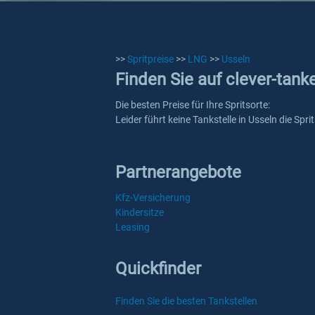
>>
Spritpreise
>>
LNG
>>
Usseln
Finden Sie auf clever-tank
Die besten Preise für Ihre Spritsorte:
Leider führt keine Tankstelle in Usseln die Sp
Partnerangebote
Kfz-Versicherung
Kindersitze
Leasing
Quickfinder
Finden Sie die besten Tankstellen