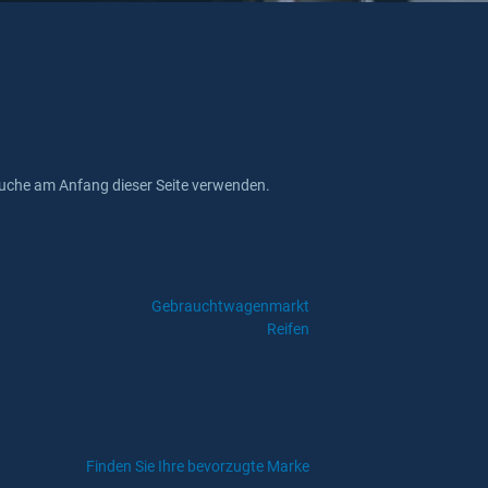
issuche am Anfang dieser Seite verwenden.
Gebrauchtwagenmarkt
Reifen
Finden Sie Ihre bevorzugte Marke