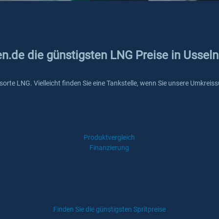
en.de die günstigsten LNG Preise in Usseln
ritsorte LNG. Vielleicht finden Sie eine Tankstelle, wenn Sie unsere Umkre
Produktvergleich
Finanzierung
Finden Sie die günstigsten Spritpreise