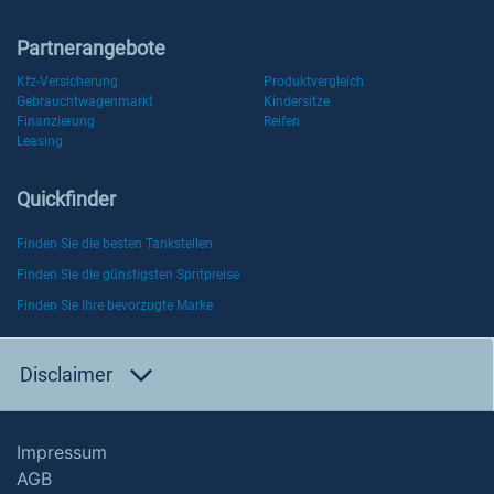
Partnerangebote
Kfz-Versicherung
Produktvergleich
Gebrauchtwagenmarkt
Kindersitze
Finanzierung
Reifen
Leasing
Quickfinder
Finden Sie die besten Tankstellen
Finden Sie die günstigsten Spritpreise
Finden Sie Ihre bevorzugte Marke
Disclaimer
Impressum
AGB