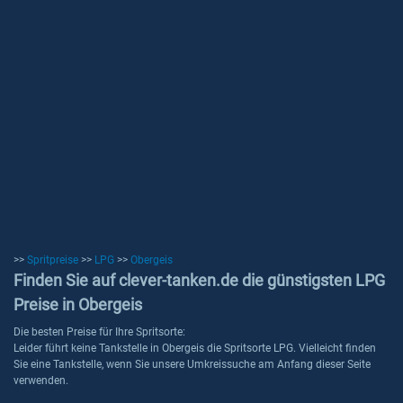
>>
Spritpreise
>>
LPG
>>
Obergeis
Finden Sie auf clever-tanken.de die günstigsten LPG
Preise in Obergeis
Die besten Preise für Ihre Spritsorte:
Leider führt keine Tankstelle in Obergeis die Spritsorte LPG. Vielleicht finden
Sie eine Tankstelle, wenn Sie unsere Umkreissuche am Anfang dieser Seite
verwenden.