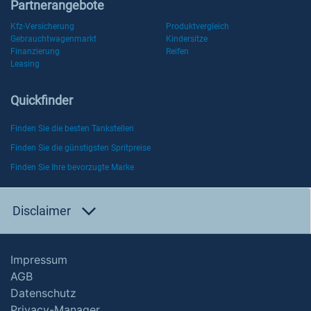
Partnerangebote
Kfz-Versicherung
Produktvergleich
Gebrauchtwagenmarkt
Kindersitze
Finanzierung
Reifen
Leasing
Quickfinder
Finden Sie die besten Tankstellen
Finden Sie die günstigsten Spritpreise
Finden Sie Ihre bevorzugte Marke
Disclaimer
Impressum
AGB
Datenschutz
Privacy-Manager