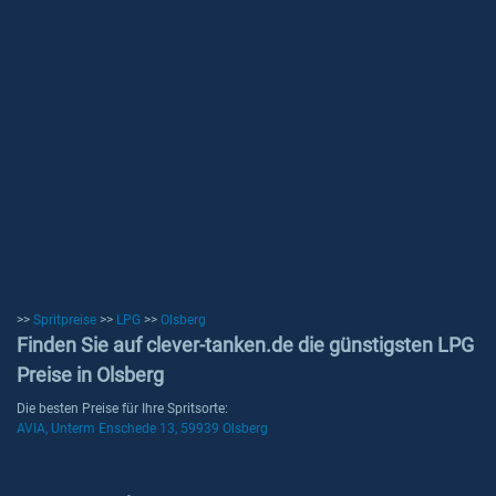
>>
Spritpreise
>>
LPG
>>
Olsberg
Finden Sie auf clever-tanken.de die günstigsten LPG
Preise in Olsberg
Die besten Preise für Ihre Spritsorte:
AVIA, Unterm Enschede 13, 59939 Olsberg