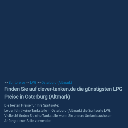
>>
Spritpreise
>>
LPG
>>
Osterburg (Altmark)
Finden Sie auf clever-tanken.de die günstigsten LPG
Preise in Osterburg (Altmark)
Die besten Preise für Ihre Spritsorte:
Leider führt keine Tankstelle in Osterburg (Altmark) die Spritsorte LPG.
Vielleicht finden Sie eine Tankstelle, wenn Sie unsere Umkreissuche am
Anfang dieser Seite verwenden.