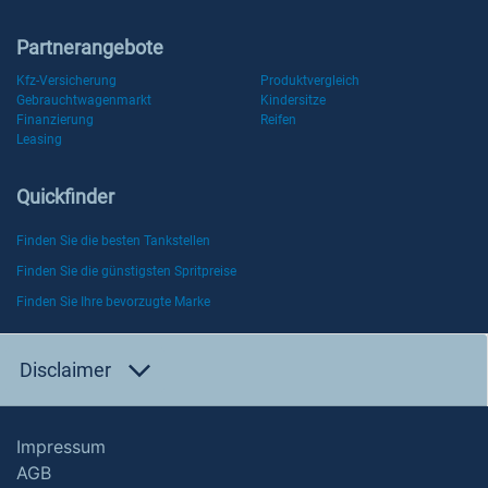
Partnerangebote
Kfz-Versicherung
Produktvergleich
Gebrauchtwagenmarkt
Kindersitze
Finanzierung
Reifen
Leasing
Quickfinder
Finden Sie die besten Tankstellen
Finden Sie die günstigsten Spritpreise
Finden Sie Ihre bevorzugte Marke
Disclaimer
Impressum
AGB