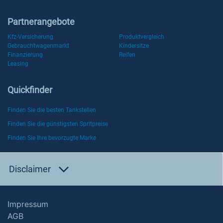
Partnerangebote
Kfz-Versicherung
Produktvergleich
Gebrauchtwagenmarkt
Kindersitze
Finanzierung
Reifen
Leasing
Quickfinder
Finden Sie die besten Tankstellen
Finden Sie die günstigsten Spritpreise
Finden Sie Ihre bevorzugte Marke
Disclaimer
Impressum
AGB