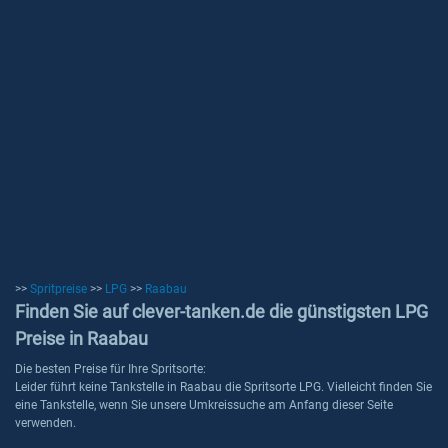
>>
Spritpreise
>>
LPG
>>
Raabau
Finden Sie auf clever-tanken.de die günstigsten LPG
Preise in Raabau
Die besten Preise für Ihre Spritsorte:
Leider führt keine Tankstelle in Raabau die Spritsorte LPG. Vielleicht finden Sie
eine Tankstelle, wenn Sie unsere Umkreissuche am Anfang dieser Seite
verwenden.