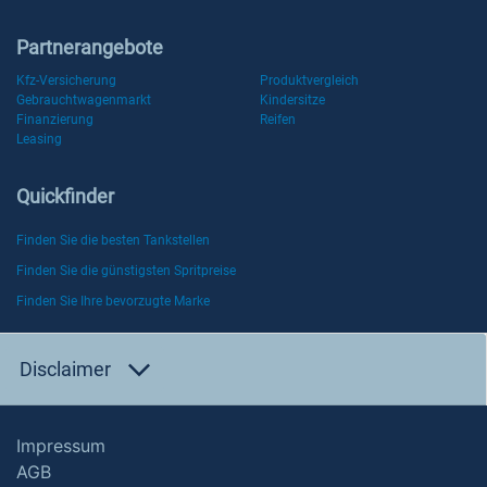
Partnerangebote
Kfz-Versicherung
Produktvergleich
Gebrauchtwagenmarkt
Kindersitze
Finanzierung
Reifen
Leasing
Quickfinder
Finden Sie die besten Tankstellen
Finden Sie die günstigsten Spritpreise
Finden Sie Ihre bevorzugte Marke
Disclaimer
Impressum
AGB