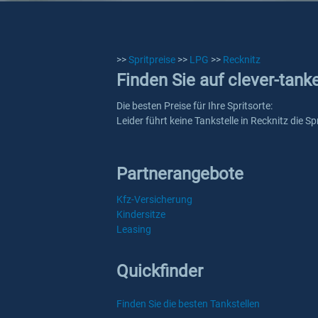
>>
Spritpreise
>>
LPG
>>
Recknitz
Finden Sie auf clever-tank
Die besten Preise für Ihre Spritsorte:
Leider führt keine Tankstelle in Recknitz die 
Partnerangebote
Kfz-Versicherung
Kindersitze
Leasing
Quickfinder
Finden Sie die besten Tankstellen