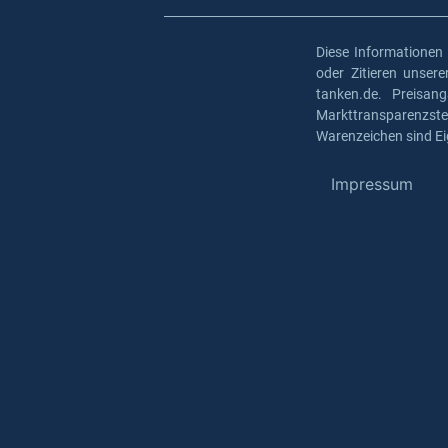
Diese Informationen
oder Zitieren unser
tanken.de. Preisan
Markttransparenzst
Warenzeichen sind Ei
Impressum