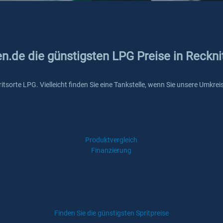
en.de die günstigsten LPG Preise in Reckni
Spritsorte LPG. Vielleicht finden Sie eine Tankstelle, wenn Sie unsere Umk
Produktvergleich
Finanzierung
Finden Sie die günstigsten Spritpreise