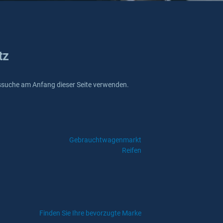
tz
reissuche am Anfang dieser Seite verwenden.
Gebrauchtwagenmarkt
Reifen
Finden Sie Ihre bevorzugte Marke