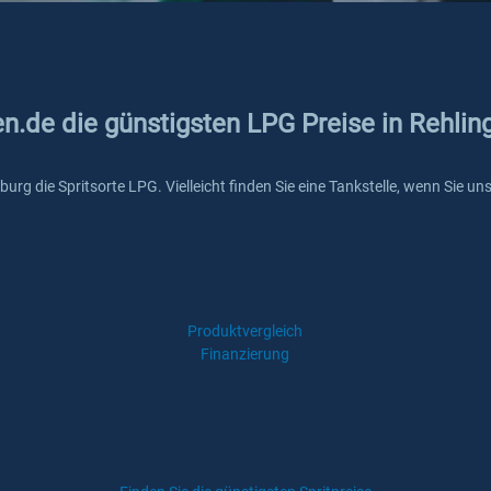
en.de die günstigsten LPG Preise in Rehlin
rsburg die Spritsorte LPG. Vielleicht finden Sie eine Tankstelle, wenn Sie
Produktvergleich
Finanzierung