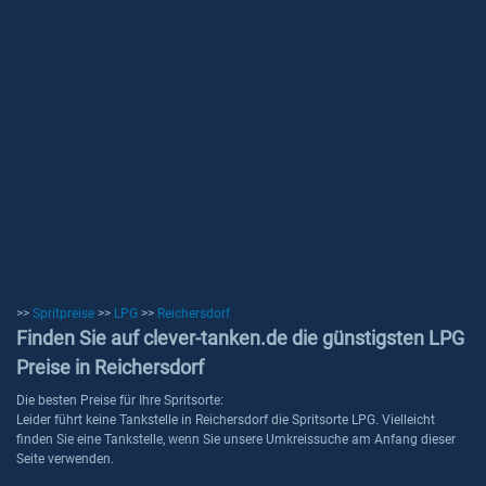
>>
Spritpreise
>>
LPG
>>
Reichersdorf
Finden Sie auf clever-tanken.de die günstigsten LPG
Preise in Reichersdorf
Die besten Preise für Ihre Spritsorte:
Leider führt keine Tankstelle in Reichersdorf die Spritsorte LPG. Vielleicht
finden Sie eine Tankstelle, wenn Sie unsere Umkreissuche am Anfang dieser
Seite verwenden.