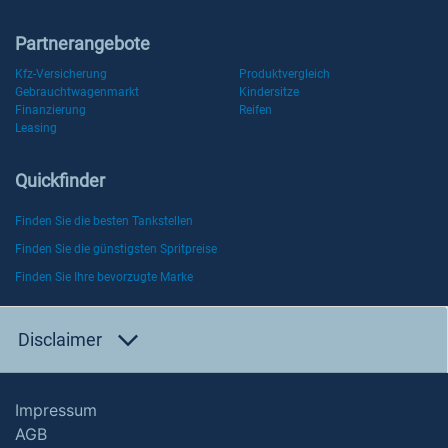
Partnerangebote
Kfz-Versicherung
Produktvergleich
Gebrauchtwagenmarkt
Kindersitze
Finanzierung
Reifen
Leasing
Quickfinder
Finden Sie die besten Tankstellen
Finden Sie die günstigsten Spritpreise
Finden Sie Ihre bevorzugte Marke
Disclaimer
Impressum
AGB