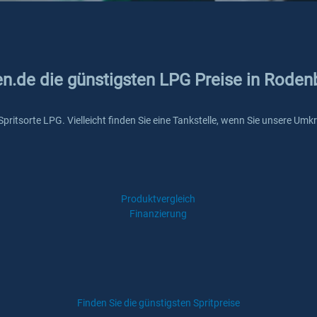
en.de die günstigsten LPG Preise in Roden
 Spritsorte LPG. Vielleicht finden Sie eine Tankstelle, wenn Sie unsere U
Produktvergleich
Finanzierung
Finden Sie die günstigsten Spritpreise