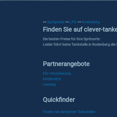
>>
Spritpreise
>>
LPG
>>
Rodenberg
Finden Sie auf clever-tank
Die besten Preise für Ihre Spritsorte:
Leider führt keine Tankstelle in Rodenberg die
Partnerangebote
Kfz-Versicherung
Kindersitze
Leasing
Quickfinder
Finden Sie die besten Tankstellen