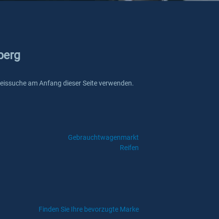
berg
mkreissuche am Anfang dieser Seite verwenden.
Gebrauchtwagenmarkt
Reifen
Finden Sie Ihre bevorzugte Marke