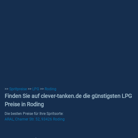
>>
Spritpreise
>>
LPG
>>
Roding
Finden Sie auf clever-tanken.de die günstigsten LPG
Preise in Roding
Die besten Preise für Ihre Spritsorte:
ARAL, Chamer Str. 52, 93426 Roding