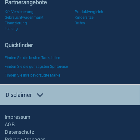
Partnerangebote
Kfz-Versicherung
Produktvergleich
Gebrauchtwagenmarkt
Kindersitze
Finanzierung
Reifen
Leasing
Quickfinder
Finden Sie die besten Tankstellen
Finden Sie die günstigsten Spritpreise
Finden Sie Ihre bevorzugte Marke
Disclaimer
Impressum
AGB
Datenschutz
Privacy-Manager