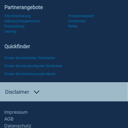
Partnerangebote
Kfz-Versicherung
Produktvergleich
Gebrauchtwagenmarkt
Kindersitze
Finanzierung
Reifen
Leasing
Quickfinder
Finden Sie die besten Tankstellen
Finden Sie die günstigsten Spritpreise
Finden Sie Ihre bevorzugte Marke
Disclaimer
Impressum
AGB
Datenschutz