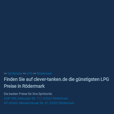
>>
Spritpreise
>>
LPG
>>
Rödermark
Finden Sie auf clever-tanken.de die günstigsten LPG
Preise in Rödermark
Die besten Preise für Ihre Spritsorte:
AGIP ENI, Dieburger Str. 117, 63322 Rödermark
ATI GmbH, Messenhäuser Str. 47, 63322 Rödermark