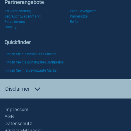
Partnerangebote
Kfz-Versicherung
Produktvergleich
Gebrauchtwagenmarkt
Kindersitze
Finanzierung
Reifen
Leasing
Quickfinder
Finden Sie die besten Tankstellen
Finden Sie die günstigsten Spritpreise
Finden Sie Ihre bevorzugte Marke
Disclaimer
Impressum
AGB
Datenschutz
Privacy-Manager