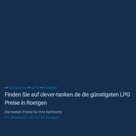
>>
Spritpreise
>>
LPG
>>
Roetgen
Finden Sie auf clever-tanken.de die günstigsten LPG
Preise in Roetgen
Die besten Preise für Ihre Spritsorte:
bft, Bundesstr. 58, 52159 Roetgen