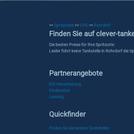
>>
Spritpreise
>>
LPG
>>
Rohrdorf
Finden Sie auf clever-tank
Die besten Preise für Ihre Spritsorte:
Leider führt keine Tankstelle in Rohrdorf die 
Partnerangebote
Kfz-Versicherung
Kindersitze
Leasing
Quickfinder
Finden Sie die besten Tankstellen