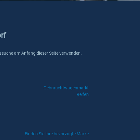
rf
reissuche am Anfang dieser Seite verwenden.
Gebrauchtwagenmarkt
Reifen
Finden Sie Ihre bevorzugte Marke