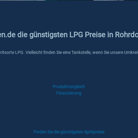
en.de die günstigsten LPG Preise in Rohrdo
Spritsorte LPG. Vielleicht finden Sie eine Tankstelle, wenn Sie unsere Umk
Produktvergleich
Finanzierung
Finden Sie die günstigsten Spritpreise